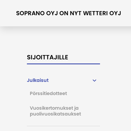
SOPRANO OYJ ON NYT WETTERI OYJ
SIJOITTAJILLE
Julkaisut
Pörssitiedotteet
Vuosikertomukset ja
puolivuosikatsaukset