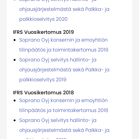
ohjausjärjestelmästä sekä Palkka- ja
palkkioselvitys 2020
IFRS Vuosikertomus 2019
Soprano Oyj konsernin ja emoyhtiön
tilinpäätös ja toimintakertomus 2019
Soprano Oyj selvitys hallinto- ja
ohjausjärjestelmästä sekä Palkka- ja
palkkioselvitys 2019
IFRS Vuosikertomus 2018
Soprano Oyj konsernin ja emoyhtiön
tilinpäätös ja toimintakertomus 2018
Soprano Oyj selvitys hallinto- ja
ohjausjärjestelmästä sekä Palkka- ja