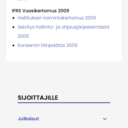
IFRS Vuosikertomus 2009
Hallituksen toimintakertomus 2009
Selvitys hallinto- ja ohjausjärjestelmästä
2009
Konsernin tilinpäätös 2009
SIJOITTAJILLE
Julkaisut