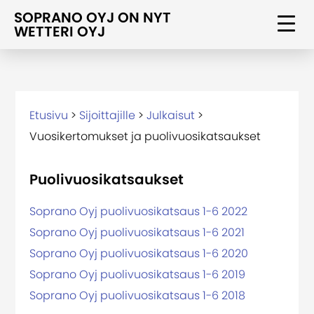
SOPRANO OYJ ON NYT
WETTERI OYJ
Etusivu
>
Sijoittajille
>
Julkaisut
>
Vuosikertomukset ja puolivuosikatsaukset
Puolivuosikatsaukset
Soprano Oyj puolivuosikatsaus 1-6 2022
Soprano Oyj puolivuosikatsaus 1-6 2021
Soprano Oyj puolivuosikatsaus 1-6 2020
Soprano Oyj puolivuosikatsaus 1-6 2019
Soprano Oyj puolivuosikatsaus 1-6 2018