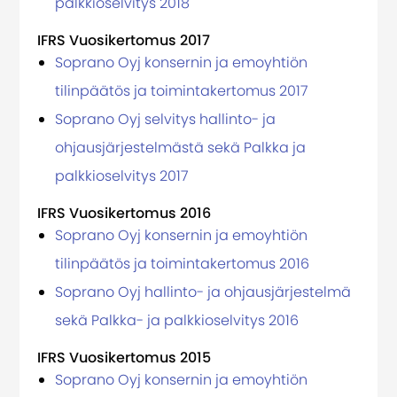
palkkioselvitys 2018
IFRS Vuosikertomus 2017
Soprano Oyj konsernin ja emoyhtiön
tilinpäätös ja toimintakertomus 2017
Soprano Oyj selvitys hallinto- ja
ohjausjärjestelmästä sekä Palkka ja
palkkioselvitys 2017
IFRS Vuosikertomus 2016
Soprano Oyj konsernin ja emoyhtiön
tilinpäätös ja toimintakertomus 2016
Soprano Oyj hallinto- ja ohjausjärjestelmä
sekä Palkka- ja palkkioselvitys 2016
IFRS Vuosikertomus 2015
Soprano Oyj konsernin ja emoyhtiön