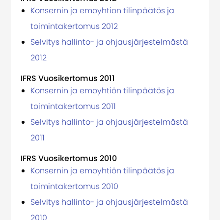
Konsernin ja emoyhtion tilinpäätös ja
toimintakertomus 2012
Selvitys hallinto- ja ohjausjärjestelmästä
2012
IFRS Vuosikertomus 2011
Konsernin ja emoyhtiön tilinpäätös ja
toimintakertomus 2011
Selvitys hallinto- ja ohjausjärjestelmästä
2011
IFRS Vuosikertomus 2010
Konsernin ja emoyhtiön tilinpäätös ja
toimintakertomus 2010
Selvitys hallinto- ja ohjausjärjestelmästä
2010